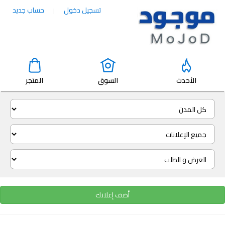
تسجيل دخول
حساب جديد
|
الأحدث
السوق
المتجر
أضف إعلانك