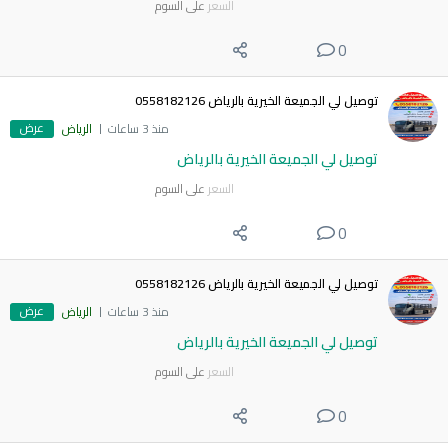
السعر
على السوم
0
توصيل لي الجميعة الخيرية بالرياض 0558182126
عرض
منذ 3 ساعات
الرياض
توصيل لي الجميعة الخيرية بالرياض
السعر
على السوم
0
توصيل لي الجميعة الخيرية بالرياض 0558182126
عرض
منذ 3 ساعات
الرياض
توصيل لي الجميعة الخيرية بالرياض
السعر
على السوم
0