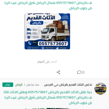
ف بالرياض 0557573607 شمال الرياض شرق الرياض غرب الريا
ض جنوب الرياض
السعر
على السوم
0
عرض
تخلص الاثاث القديم بالرياض حي النرجس
منذ ساعتين
الرياض
دينا طش الاثاث القديم بالرياض 0557573607 وطش الاثاث التال
ف بالرياض 0557573607 شمال الرياض شرق الرياض غرب الريا
ض جنوب الرياض