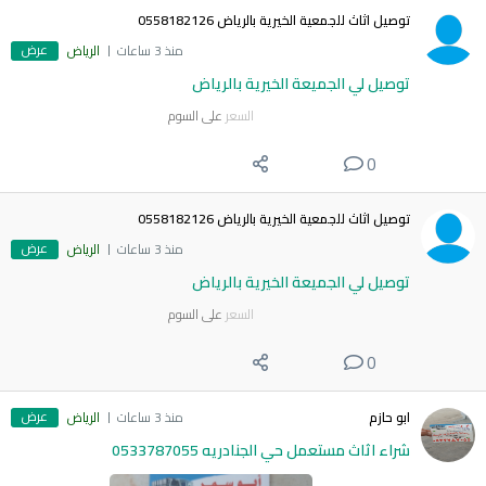
توصيل اثاث للجمعية الخيرية بالرياض 0558182126
عرض
منذ 3 ساعات
الرياض
توصيل لي الجميعة الخيرية بالرياض
السعر
على السوم
0
توصيل اثاث للجمعية الخيرية بالرياض 0558182126
عرض
منذ 3 ساعات
الرياض
توصيل لي الجميعة الخيرية بالرياض
السعر
على السوم
0
عرض
ابو حازم
منذ 3 ساعات
الرياض
شراء اثاث مستعمل حي الجنادريه 0533787055