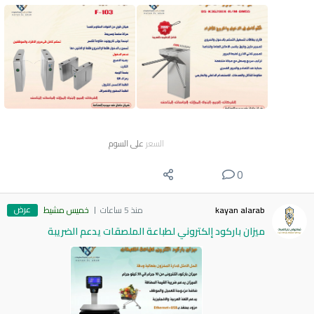
السعر
على السوم
0
عرض
kayan alarab
منذ 5 ساعات
خميس مشيط
ميزان باركود إلكتروني لطباعة الملصقات يدعم الضريبة