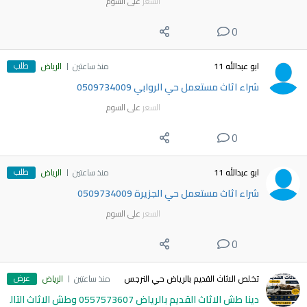
السعر
على السوم
0
طلب
ابو عبدالله 11
منذ ساعتين
الرياض
شراء اثاث مستعمل حي الروابي 0509734009
السعر
على السوم
0
طلب
ابو عبدالله 11
منذ ساعتين
الرياض
شراء اثاث مستعمل حي الجزيرة 0509734009
السعر
على السوم
0
عرض
تخلص الاثاث القديم بالرياض حي النرجس
منذ ساعتين
الرياض
دينا طش الاثاث القديم بالرياض 0557573607 وطش الاثاث التال