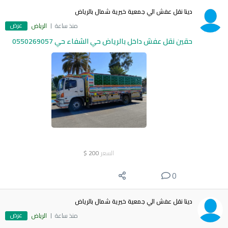
دينا نقل عفش الي جمعية خيرية شمال بالرياض
عرض
منذ ساعة
الرياض
حقين نقل عفش داخل بالرياض حي الشفاء حي 0550269057
السعر
200
$
0
دينا نقل عفش الي جمعية خيرية شمال بالرياض
عرض
منذ ساعة
الرياض