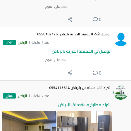
السعر
على السوم
0
توصيل اثاث للجمعية الخيرية بالرياض 0558182126
عرض
منذ 7 ساعات
الرياض
توصيل لي الجميعة الخيرية بالرياض
السعر
على السوم
0
شراء اثاث مستعمل بالرياض 0554113614
عرض
منذ 7 ساعات
الرياض
شراء مطابخ مستعملة بالرياض