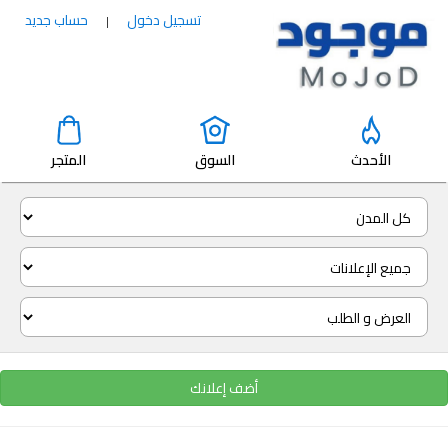
تسجيل دخول
حساب جديد
|
الأحدث
السوق
المتجر
أضف إعلانك