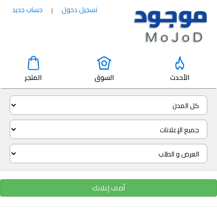
تسجيل دخول
حساب جديد
|
الأحدث
السوق
المتجر
أضف إعلانك