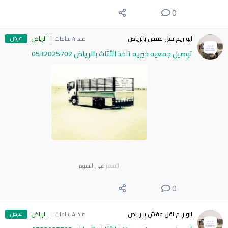
0
عرض
ابو ريم نقل عفش بالرياض
منذ 4 ساعات
الرياض
توصيل جمعيه خيريه تاخذ الأثاث بالرياض 0532025702
السعر
على السوم
0
عرض
ابو ريم نقل عفش بالرياض
منذ 4 ساعات
الرياض