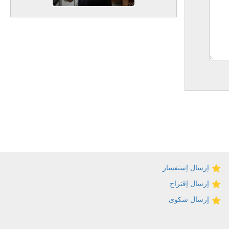
إرسال إستفسار
إرسال إقتراح
إرسال شكوى