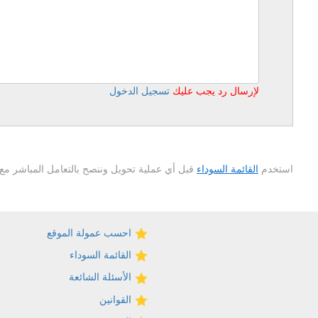
لإرسال رد يجب عليك
تسجيل الدخول
استخدم
القائمة السوداء
قبل أي عملية تحويل وننصح بالتعامل المباشر مع 
احسب عمولة الموقع
القائمة السوداء
الأسئلة الشائعة
القوانين