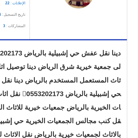
الإعلانات :
22
تاريخ التسجيل :
4
المشاركات :
3
ثاث المستعمل المستخدم بالرياض دينا نقل اث
حي إشبيلية ب
ات الخيرية بالرياض جمعيات خيرية للاثاث ا
قل كنب مجالس الجمعيات الخيرية حي إشبيل
بالاثاث لجمعيات خيرية بالرياض نقل الاثاث للجمعي