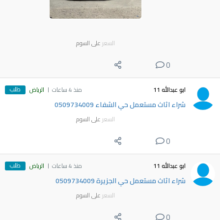
السعر
على السوم
0
طلب
ابو عبدالله 11
منذ 4 ساعات
الرياض
شراء اثاث مستعمل حي الشفاء 0509734009
السعر
على السوم
0
طلب
ابو عبدالله 11
منذ 4 ساعات
الرياض
شراء اثاث مستعمل حي الجزيرة 0509734009
السعر
على السوم
0