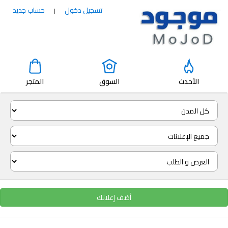
تسجيل دخول
حساب جديد
|
الأحدث
السوق
المتجر
أضف إعلانك