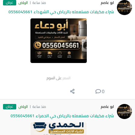
عرض
ابو عاصم
منذ ساعة
الرياض
شراء مكيفات مستعمله بالرياض حي الشهداء 0556045661
السعر
على السوم
0
عرض
ابو عاصم
منذ ساعة
الرياض
شراء مكيفات مستعمله بالرياض حي الحمراء 0556045661