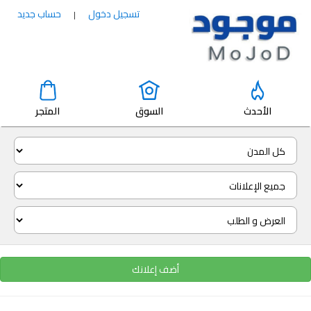
تسجيل دخول
حساب جديد
|
الأحدث
السوق
المتجر
أضف إعلانك