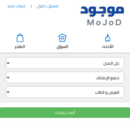
تسجيل دخول
حساب جديد
|
الأحدث
السوق
المتجر
أضف إعلانك