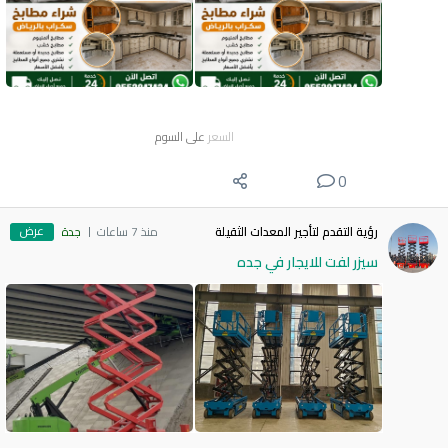
السعر
على السوم
0
عرض
رؤية التقدم لتأجير المعدات الثقيلة
منذ 7 ساعات
جدة
سيزر لفت للايجار في جده