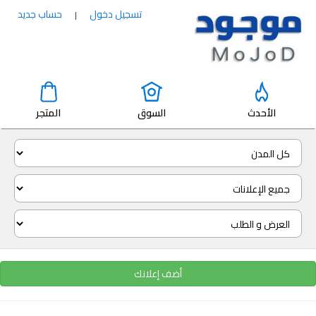
تسجيل دخول
حساب جديد
|
الأحدث
السوق
المتجر
أضف إعلانك