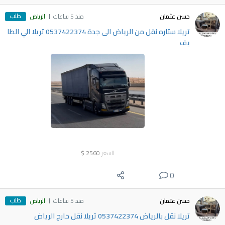
طلب
حسن عثمان
منذ 5 ساعات
الرياض
تريلا ستاره نقل من الرياض الى جدة 0537422374 تريلا الي الطا
يف
السعر
2560
$
0
طلب
حسن عثمان
منذ 5 ساعات
الرياض
تريلا نقل بالرياض 0537422374 تريلا نقل خارج الرياض