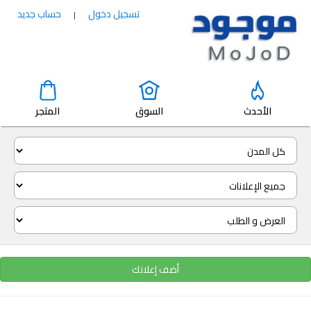
تسجيل دخول
حساب جديد
|
الأحدث
السوق
المتجر
أضف إعلانك