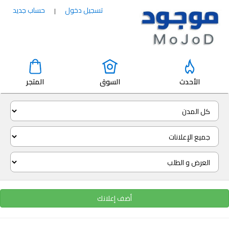
تسجيل دخول
حساب جديد
|
الأحدث
السوق
المتجر
أضف إعلانك