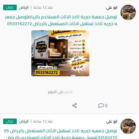
عرض
ابو علي
منذ 12 ساعة
الرياض
توصيل جمعية خيرية تاخذ الاثاث المستخدم بالرياضتوصيل جمعي
ه خيريه تاخذ تستقبل الاثاث المستعمل بالرياض 0533162272
السعر
على السوم
0
عرض
ابو علي
منذ 12 ساعة
الرياض
توصيل جمعيه خيريه تاخذ تستقبل الاثاث المستعمل بالرياض 05
33162272توصيل جمعية خيرية تاخذ الاثاث المستخدم بالرياض