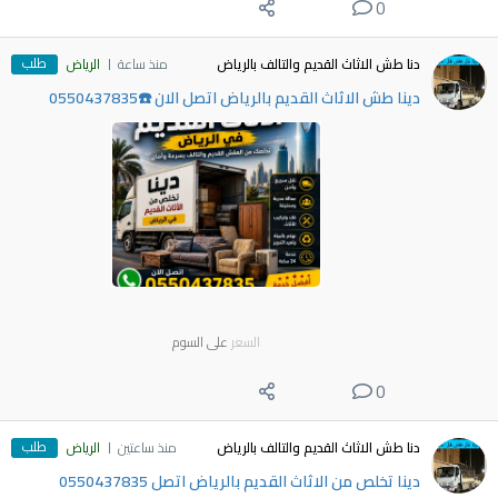
0
طلب
دنا طش الاثاث القديم والتالف بالرياض
منذ ساعة
الرياض
دينا طش الاثاث القديم بالرياض اتصل الان ☎️0550437835
السعر
على السوم
0
طلب
دنا طش الاثاث القديم والتالف بالرياض
منذ ساعتين
الرياض
دينا تخلص من الاثاث القديم بالرياض اتصل 0550437835