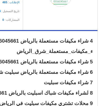
الإعلانات :
465
تاريخ التسجيل :
4
المشاركات :
0