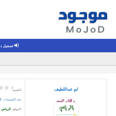
تسجيل د
ابو عبداللطيف
التقييم :
عدد التقييمات :
0
الموقع :
الرياض