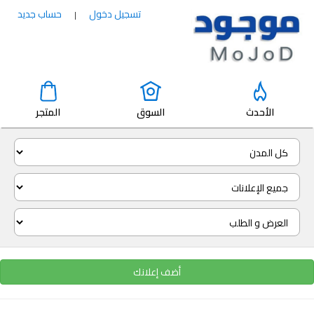
تسجيل دخول
حساب جديد
|
الأحدث
السوق
المتجر
أضف إعلانك