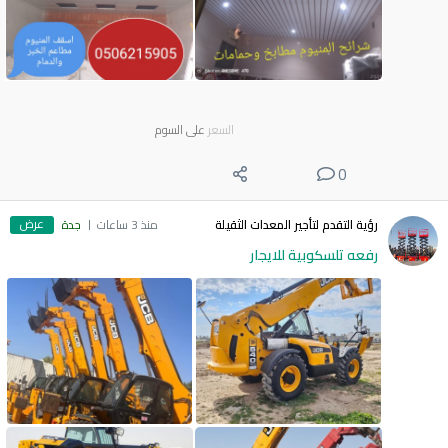
السعر
على السوم
0
عرض
رؤية التقدم لتأجير المعدات الثقيلة
منذ 3 ساعات
جدة
رفعه تلسكوبية للايجار