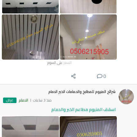
السعر
على السوم
0
شرائح المنيوم للمطابخ والحمامات الخبر الدمام
عرض
منذ 3 ساعات
الدمام
اسقف المنيوم مطاعم الخبر والدمام