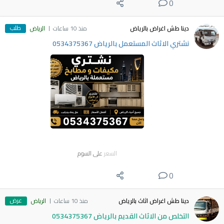
0
طلب
دينا طش اغراض بالرياض
منذ 10 ساعات
الرياض
نشتري الاثاث المستعمل بالرياض 0534375367
السعر
على السوم
0
عرض
دينا طش اغراض اثاث بالرياض
منذ 10 ساعات
الرياض
التخلص من الاثاث القديم بالرياض 0534375367