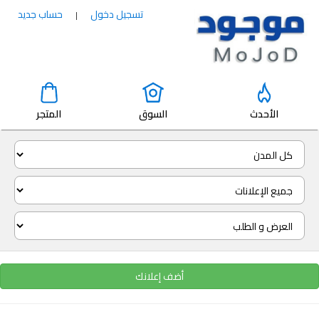
تسجيل دخول
حساب جديد
|
الأحدث
السوق
المتجر
أضف إعلانك