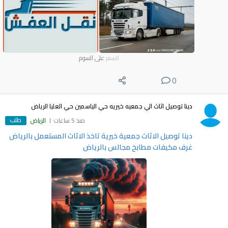
السعر
على السوم
0
دينا توصيل اثاث الي جمعيه خيريه حي الياسمين حي العليا الرياض
طلب
منذ 5 ساعات
الرياض
دينا توصيل الاثاث جمعية خيرية تاخذ الاثاث المستعمل بالرياض
غرف مكيفات مطابخ مجالس بالرياض