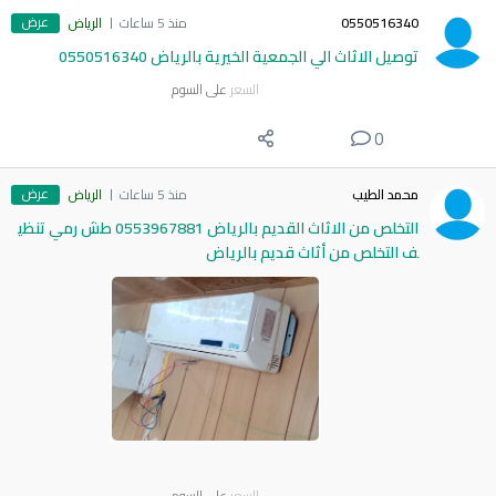
عرض
0550516340
منذ 5 ساعات
الرياض
توصيل الاثاث الي الجمعية الخيرية بالرياض 0550516340
السعر
على السوم
0
عرض
محمد الطيب
منذ 5 ساعات
الرياض
التخلص من الاثاث القديم بالرياض 0553967881 طش رمي تنظي
ف التخلص من أثاث قديم بالرياض
السعر
على السوم