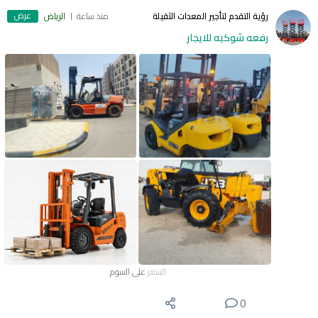
عرض
رؤية التقدم لتأجير المعدات الثقيلة
منذ ساعة
الرياض
رفعه شوكيه للايجار
السعر
على السوم
0