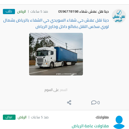
طلب
دينا نقل عفش شفاء 0596778198
منذ 5 ساعات
الرياض
دينا نقل عفش حي شفاء السويدي حي الشفاء بالرياض بشمال
لوري سكس النقل بضائع داخل وخارج الرياض
السعر
على السوم
0
عرض
مقاولاتك
منذ 5 ساعات
الرياض
مقاولات عامة الرياض