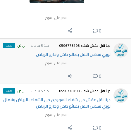
السعر
على السوم
0
طلب
دينا نقل عفش شفاء 0596778198
منذ 5 ساعات
الرياض
لوري سكس النقل بضائع داخل وخارج الرياض
السعر
على السوم
0
طلب
دينا نقل عفش شفاء 0596778198
منذ 5 ساعات
الرياض
دينا نقل عفش حي شفاء السويدي حي الشفاء بالرياض بشمال
لوري سكس النقل بضائع داخل وخارج الرياض
السعر
على السوم
0