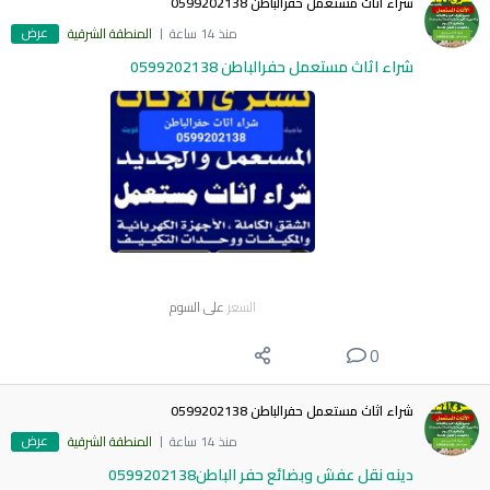
شراء اثاث مستعمل حفرالباطن 0599202138
عرض
منذ 14 ساعة
المنطقة الشرقية
شراء اثاث مستعمل حفرالباطن 0599202138
السعر
على السوم
0
شراء اثاث مستعمل حفرالباطن 0599202138
عرض
منذ 14 ساعة
المنطقة الشرقية
دينه نقل عفش وبضائع حفر الباطن0599202138