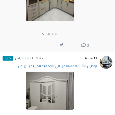
السعر
150
$
0
طلب
Alnzer11
منذ 5 ساعات
الرياض
توصيل الاثات المستعمل الي الجمعيه الخيريه بالرياض