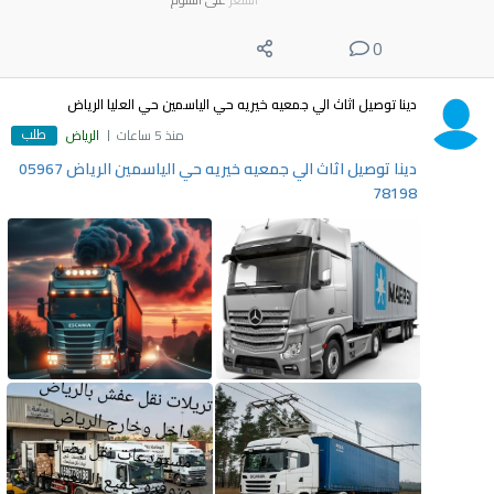
0
دينا توصيل اثاث الي جمعيه خيريه حي الياسمين حي العليا الرياض
طلب
منذ 5 ساعات
الرياض
دينا توصيل اثاث الي جمعيه خيريه حي الياسمين الرياض 05967
78198