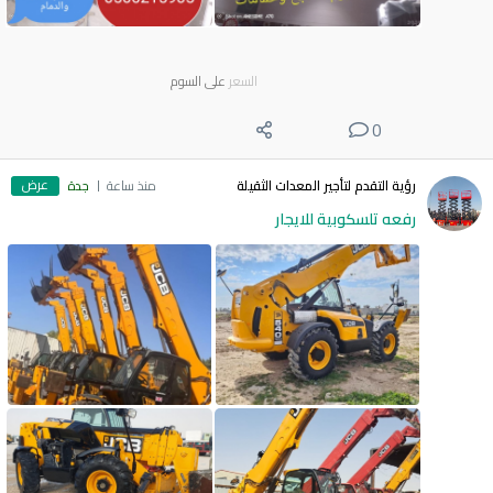
السعر
على السوم
0
عرض
رؤية التقدم لتأجير المعدات الثقيلة
منذ ساعة
جدة
رفعه تلسكوبية للايجار