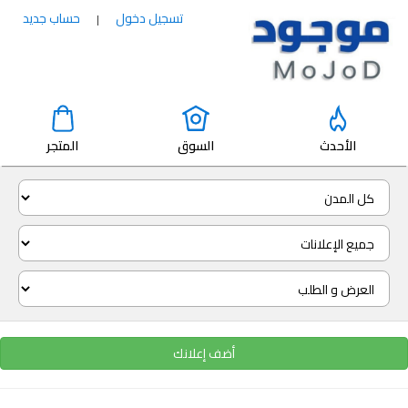
تسجيل دخول
حساب جديد
|
الأحدث
السوق
المتجر
أضف إعلانك