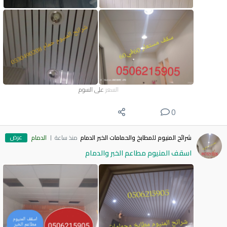
السعر
على السوم
0
عرض
شرائح المنيوم للمطابخ والحمامات الخبر الدمام
منذ ساعة
الدمام
اسقف المنيوم مطاعم الخبر والدمام