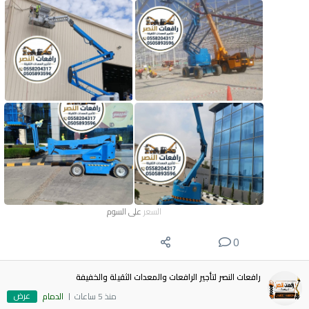
السعر
على السوم
0
رافعات النصر لتأجير الرافعات والمعدات الثقيلة والخفيفة
عرض
منذ 5 ساعات
الدمام