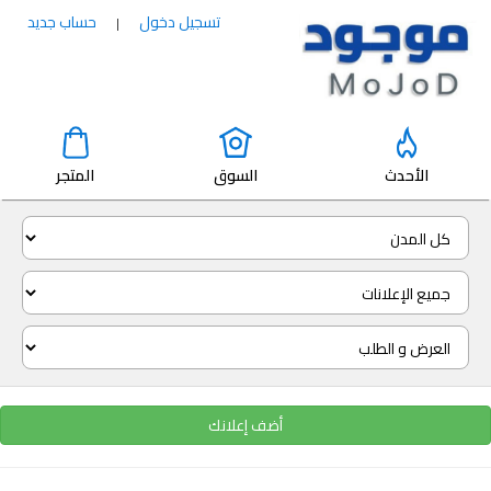
تسجيل دخول
حساب جديد
|
الأحدث
السوق
المتجر
أضف إعلانك