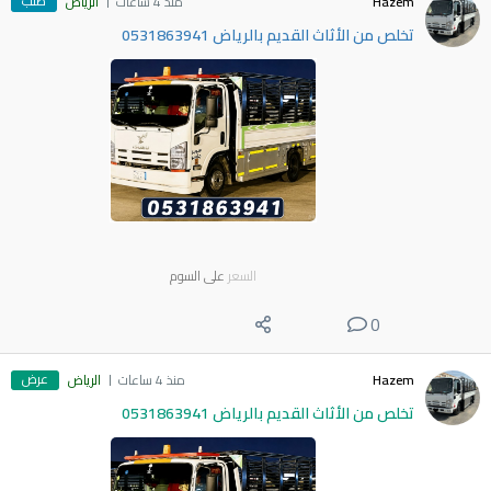
طلب
Hazem
منذ 4 ساعات
الرياض
تخلص من الأثاث القديم بالرياض 0531863941
السعر
على السوم
0
عرض
Hazem
منذ 4 ساعات
الرياض
تخلص من الأثاث القديم بالرياض 0531863941