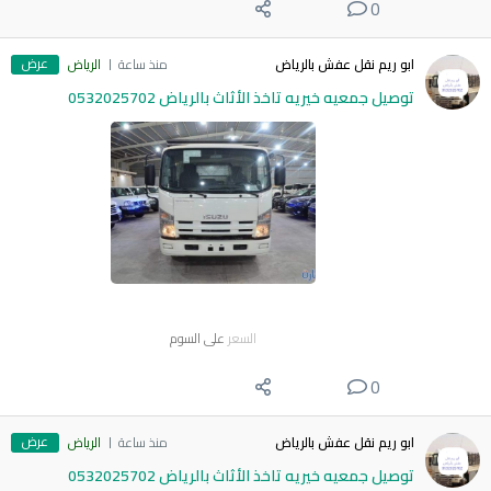
0
عرض
ابو ريم نقل عفش بالرياض
منذ ساعة
الرياض
توصيل جمعيه خيريه تاخذ الأثاث بالرياض 0532025702
السعر
على السوم
0
عرض
ابو ريم نقل عفش بالرياض
منذ ساعة
الرياض
توصيل جمعيه خيريه تاخذ الأثاث بالرياض 0532025702