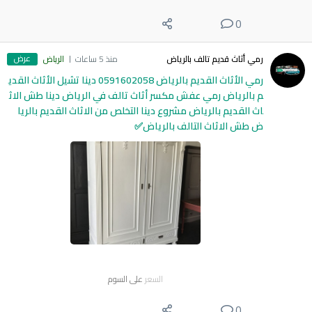
0
عرض
رمي أثاث قديم تالف بالرياض
منذ 5 ساعات
الرياض
رمي الأثاث القديم بالرياض 0591602058 دينا تشيل الأثاث القدي
م بالرياض رمي عفش مكسر أثاث تالف في الرياض دينا طش الاث
اث القديم بالرياض مشروع دينا التخلص من الاثاث القديم بالريا
ض طش الاثاث التالف بالرياض✅
السعر
على السوم
0