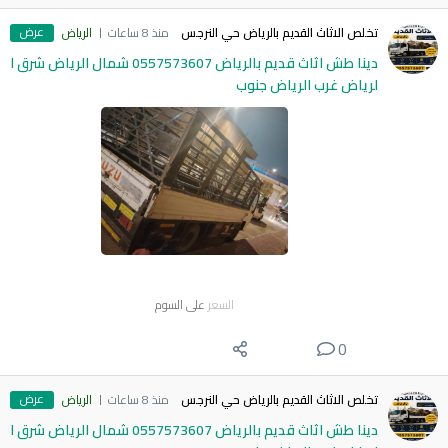
عرض
تخلص الاثاث القديم بالرياض حي النرجس
منذ 8 ساعات
الرياض
دينا طش اثاث قديم بالرياض 0557573607 شمال الرياض شرق ا
لرياض غرب الرياض جنوب
السعر
على السوم
0
عرض
تخلص الاثاث القديم بالرياض حي النرجس
منذ 8 ساعات
الرياض
دينا طش اثاث قديم بالرياض 0557573607 شمال الرياض شرق ا