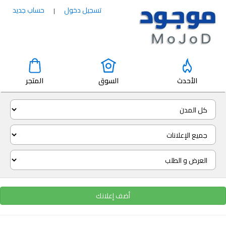
تسجيل دخول
حساب جديد
|
الأحدث
السوق
المتجر
أضف إعلانك