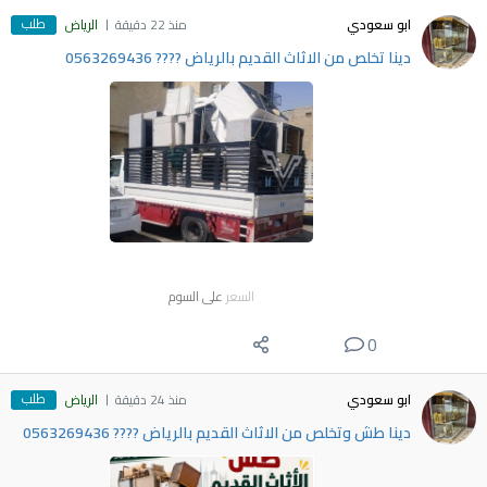
طلب
ابو سعودي
منذ 22 دقيقة
الرياض
دينا تخلص من الاثاث القديم بالرياض ???? 0563269436
السعر
على السوم
0
طلب
ابو سعودي
منذ 24 دقيقة
الرياض
دينا طش وتخلص من الاثاث القديم بالرياض ???? 0563269436