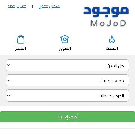
تسجيل دخول
حساب جديد
|
الأحدث
السوق
المتجر
أضف إعلانك