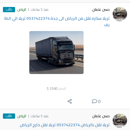
طلب
حسن عثمان
منذ 5 ساعات
الرياض
تريلا ستاره نقل من الرياض الى جدة 0537422374 تريلا الي الطا
يف
السعر
2560
$
0
طلب
حسن عثمان
منذ 5 ساعات
الرياض
تريلا نقل بالرياض 0537422374 تريلا نقل خارج الرياض