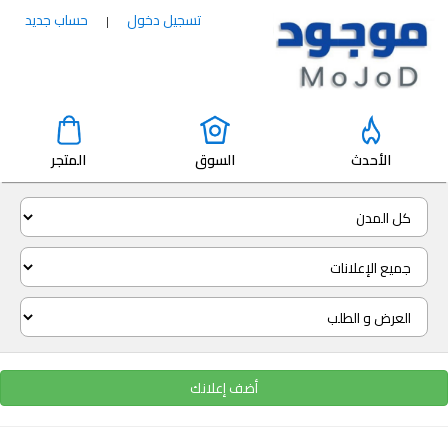
تسجيل دخول
حساب جديد
|
الأحدث
السوق
المتجر
أضف إعلانك