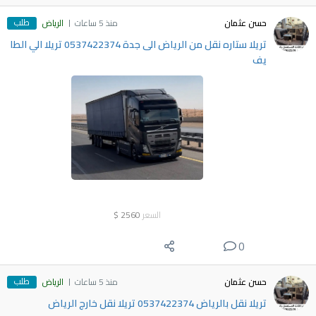
طلب
حسن عثمان
منذ 5 ساعات
الرياض
تريلا ستاره نقل من الرياض الى جدة 0537422374 تريلا الي الطا
يف
السعر
2560
$
0
طلب
حسن عثمان
منذ 5 ساعات
الرياض
تريلا نقل بالرياض 0537422374 تريلا نقل خارج الرياض