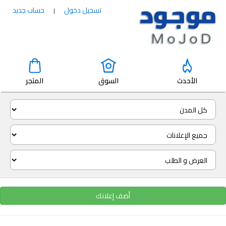
تسجيل دخول
حساب جديد
|
الأحدث
السوق
المتجر
أضف إعلانك