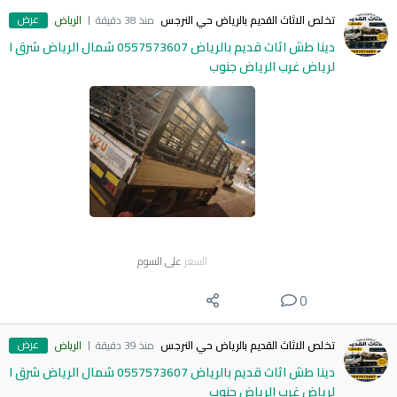
عرض
تخلص الاثاث القديم بالرياض حي النرجس
منذ 38 دقيقة
الرياض
دينا طش اثاث قديم بالرياض 0557573607 شمال الرياض شرق ا
لرياض غرب الرياض جنوب
السعر
على السوم
0
عرض
تخلص الاثاث القديم بالرياض حي النرجس
منذ 39 دقيقة
الرياض
دينا طش اثاث قديم بالرياض 0557573607 شمال الرياض شرق ا
لرياض غرب الرياض جنوب