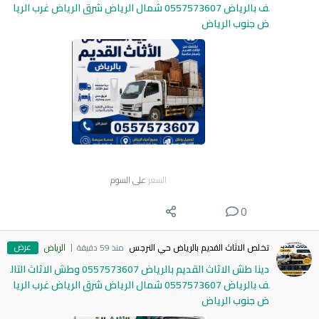
ف بالرياض 0557573607 شمال الرياض شرق الرياض غرب الريا
ض جنوب الرياض
السعر
على السوم
0
عرض
تخلص الاثاث القديم بالرياض حي النرجس
منذ 59 دقيقة
الرياض
دينا طش الاثاث القديم بالرياض 0557573607 وطش الاثاث التال
ف بالرياض 0557573607 شمال الرياض شرق الرياض غرب الريا
ض جنوب الرياض