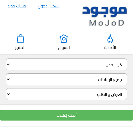
تسجيل دخول
حساب جديد
|
الأحدث
السوق
المتجر
أضف إعلانك