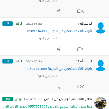
السعر
على السوم
0
طلب
ابو عبدالله 11
منذ 56 دقيقة
الرياض
شراء اثاث مستعمل حي الروابي 0509734009
السعر
على السوم
0
طلب
ابو عبدالله 11
منذ 56 دقيقة
الرياض
شراء اثاث مستعمل حي الجزيرة 0509734009
السعر
على السوم
0
عرض
تخلص الاثاث القديم بالرياض حي النرجس
منذ 58 دقيقة
الرياض
دينا طش الاثاث القديم بالرياض 0557573607 وطش الاثاث التال