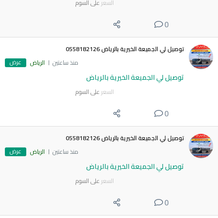
السعر
على السوم
0
توصيل لي الجميعة الخيرية بالرياض 0558182126
عرض
منذ ساعتين
الرياض
توصيل لي الجميعة الخيرية بالرياض
السعر
على السوم
0
توصيل لي الجميعة الخيرية بالرياض 0558182126
عرض
منذ ساعتين
الرياض
توصيل لي الجميعة الخيرية بالرياض
السعر
على السوم
0