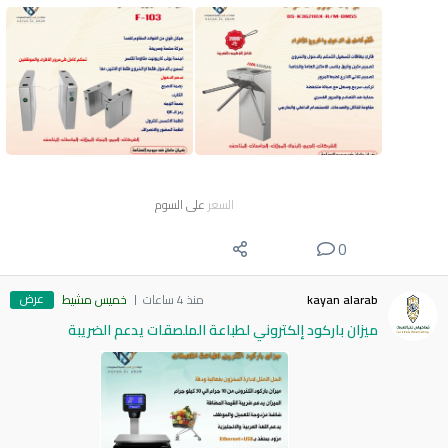
السعر
على السوم
0
عرض
kayan alarab
منذ 4 ساعات
خميس مشيط
ميزان باركود إلكتروني لطباعة الملصقات يدعم الضريبة