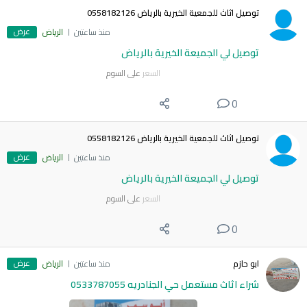
توصيل اثاث للجمعية الخيرية بالرياض 0558182126
عرض
منذ ساعتين
الرياض
توصيل لي الجميعة الخيرية بالرياض
السعر
على السوم
0
توصيل اثاث للجمعية الخيرية بالرياض 0558182126
عرض
منذ ساعتين
الرياض
توصيل لي الجميعة الخيرية بالرياض
السعر
على السوم
0
عرض
ابو حازم
منذ ساعتين
الرياض
شراء اثاث مستعمل حي الجنادريه 0533787055